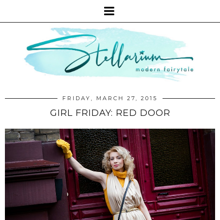
FRIDAY, MARCH 27, 2015
GIRL FRIDAY: RED DOOR