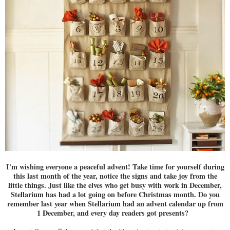
I'm wishing everyone a peaceful advent! Take time for yourself during
this last month of the year, notice the signs and take joy from the
little things. Just like the elves who get busy with work in December,
Stellarium has had a lot going on before Christmas month. Do you
remember last year when Stellarium had an advent calendar up from
1 December, and every day readers got presents?