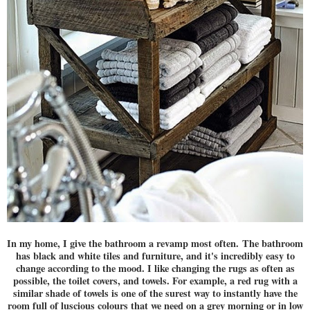
In my home, I give the bathroom a revamp most often. The bathroom
has black and white tiles and furniture, and it's incredibly easy to
change according to the mood. I like changing the rugs as often as
possible, the toilet covers, and towels. For example, a red rug with a
similar shade of towels is one of the surest way to instantly have the
room full of luscious colours that we need on a grey morning or in low