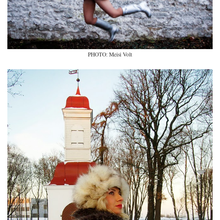
PHOTO: Meisi Volt