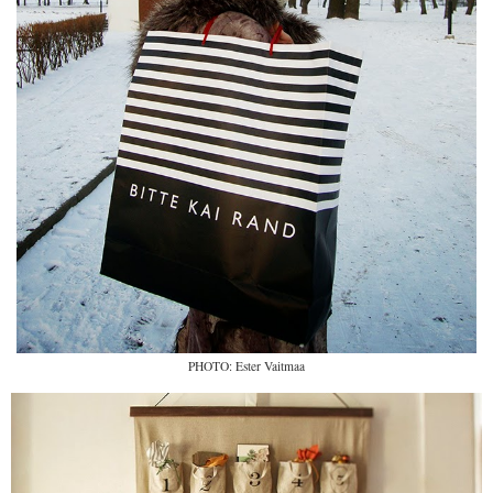
PHOTO: Ester Vaitmaa