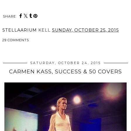
SHARE:
STELLAARIUM
KELL
SUNDAY, OCTOBER 25, 2015
29 COMMENTS
SHARE
SATURDAY, OCTOBER 24, 2015
CARMEN KASS, SUCCESS & 50 COVERS