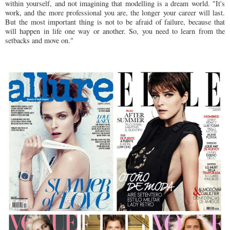
within yourself, and not imagining that modelling is a dream world. "It's
work, and the more professional you are, the longer your career will last.
But the most important thing is not to be afraid of failure, because that
will happen in life one way or another. So, you need to learn from the
setbacks and move on."