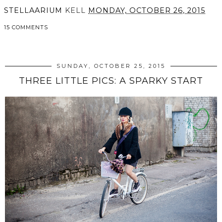
STELLAARIUM
KELL
MONDAY, OCTOBER 26, 2015
15 COMMENTS
SHARE
SUNDAY, OCTOBER 25, 2015
THREE LITTLE PICS: A SPARKY START