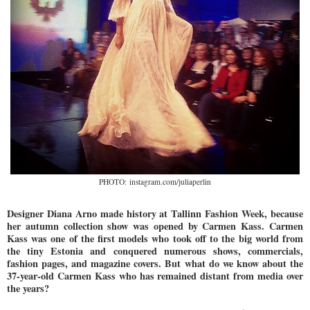
PHOTO: instagram.com/juliaperlin
Designer Diana Arno made history at Tallinn Fashion Week, because
her autumn collection show was opened by Carmen Kass. Carmen
Kass was one of the first models who took off to the big world from
the tiny Estonia and conquered numerous shows, commercials,
fashion pages, and magazine covers. But what do we know about the
37-year-old Carmen Kass who has remained distant from media over
the years?