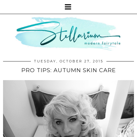
TUESDAY, OCTOBER 27, 2015
PRO TIPS: AUTUMN SKIN CARE