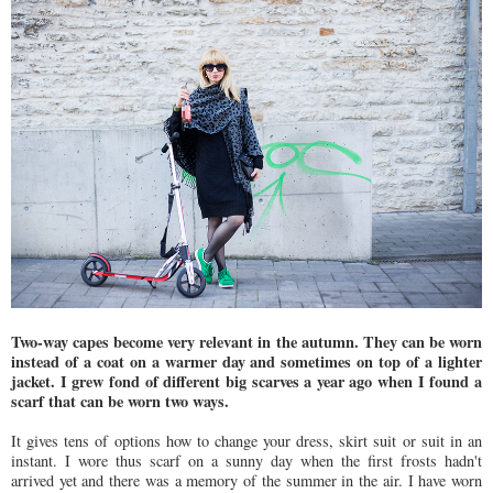
Two-way capes become very relevant in the autumn. They can be worn
instead of a coat on a warmer day and sometimes on top of a lighter
jacket. I grew fond of different big scarves a year ago when I found a
scarf that can be worn two ways.
It gives tens of options how to change your dress, skirt suit or suit in an
instant. I wore thus scarf on a sunny day when the first frosts hadn't
arrived yet and there was a memory of the summer in the air. I have worn