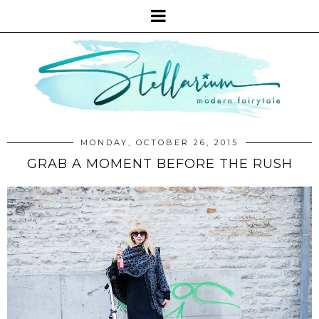
MONDAY, OCTOBER 26, 2015
GRAB A MOMENT BEFORE THE RUSH