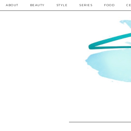
ABOUT
BEAUTY
STYLE
SERIES
FOOD
CE