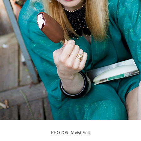
PHOTOS: Meisi Volt