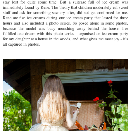
stay lost for quite some time. But a suitcase full of ice cream was
immediately found by Rene. The theory that children moderately eat sweet
stuff and ask for something savoury after, did not get confirmed for me.
Rene ate five ice creams during our ice cream party that lasted for three
hours and also included a photo series. So posed alone in some photos,
because the model was busy munching away behind the house. I've
fulfilled one dream with this photo series - organised an ice cream party
for my daughter at a house in the woods, and what gives me most joy - it's
all captured in photos.