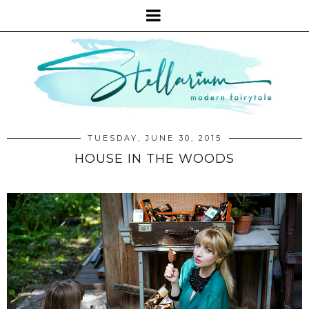
TUESDAY, JUNE 30, 2015
HOUSE IN THE WOODS