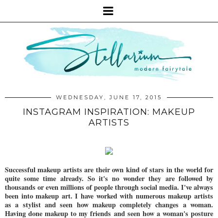
WEDNESDAY, JUNE 17, 2015
INSTAGRAM INSPIRATION: MAKEUP
ARTISTS
Successful makeup artists are their own kind of stars in the world for
quite some time already. So it's no wonder they are followed by
thousands or even millions of people through social media. I've always
been into makeup art. I have worked with numerous makeup artists
as a stylist and seen how makeup completely changes a woman.
Having done makeup to my friends and seen how a woman's posture