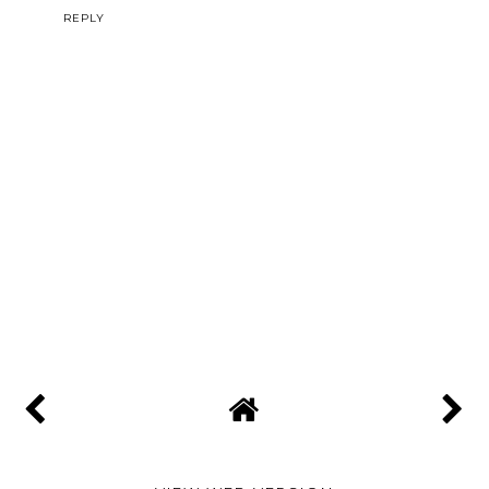
REPLY