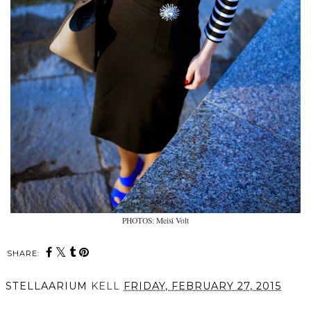
PHOTOS: Meisi Volt
SHARE:
STELLAARIUM
KELL
FRIDAY, FEBRUARY 27, 2015
SHARE