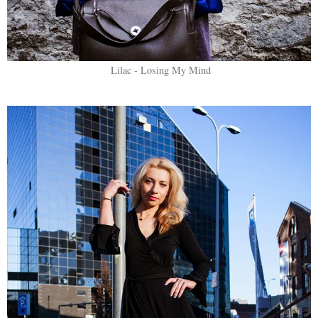
Lilac - Losing My Mind