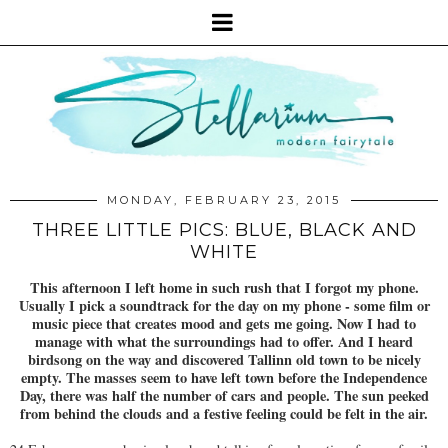
MONDAY, FEBRUARY 23, 2015
THREE LITTLE PICS: BLUE, BLACK AND
WHITE
This afternoon I left home in such rush that I forgot my phone.
Usually I pick a soundtrack for the day on my phone - some film or
music piece that creates mood and gets me going. Now I had to
manage with what the surroundings had to offer. And I heard
birdsong on the way and discovered Tallinn old town to be nicely
empty. The masses seem to have left town before the Independence
Day, there was half the number of cars and people. The sun peeked
from behind the clouds and a festive feeling could be felt in the air.