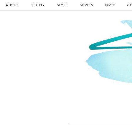
ABOUT
BEAUTY
STYLE
SERIES
FOOD
CE