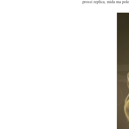
prossi replica, mida ma pole