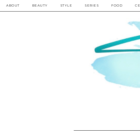
ABOUT
BEAUTY
STYLE
SERIES
FOOD
CE