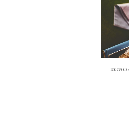
ICE CUBE By M