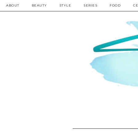
ABOUT
BEAUTY
STYLE
SERIES
FOOD
CE