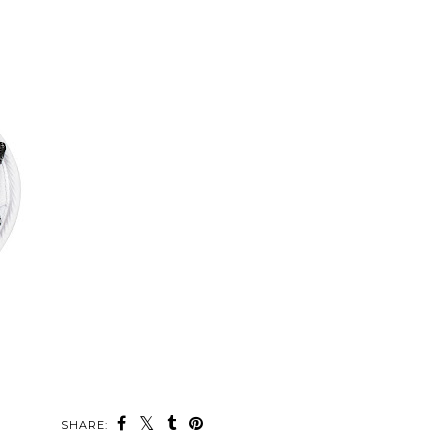
SHARE: