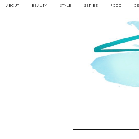
ABOUT
BEAUTY
STYLE
SERIES
FOOD
CE