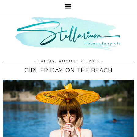
FRIDAY, AUGUST 21, 2015
GIRL FRIDAY: ON THE BEACH