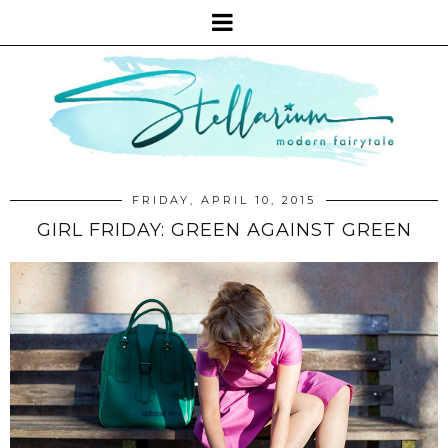
FRIDAY, APRIL 10, 2015
GIRL FRIDAY: GREEN AGAINST GREEN