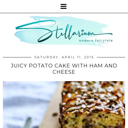
SATURDAY, APRIL 11, 2015
JUICY POTATO CAKE WITH HAM AND
CHEESE