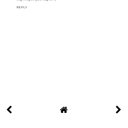
REPLY