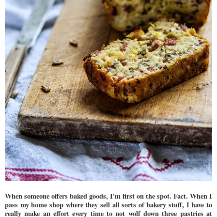
When someone offers baked goods, I'm first on the spot. Fact. When I
pass my home shop where they sell all sorts of bakery stuff, I have to
really make an effort every time to not wolf down three pastries at