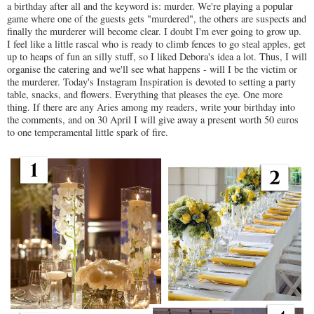
a birthday after all and the keyword is: murder. We're playing a popular
game where one of the guests gets "murdered", the others are suspects and
finally the murderer will become clear. I doubt I'm ever going to grow up.
I feel like a little rascal who is ready to climb fences to go steal apples, get
up to heaps of fun an silly stuff, so I liked Debora's idea a lot. Thus, I will
organise the catering and we'll see what happens - will I be the victim or
the murderer. Today's Instagram Inspiration is devoted to setting a party
table, snacks, and flowers. Everything that pleases the eye. One more
thing. If there are any Aries among my readers, write your birthday into
the comments, and on 30 April I will give away a present worth 50 euros
to one temperamental little spark of fire.