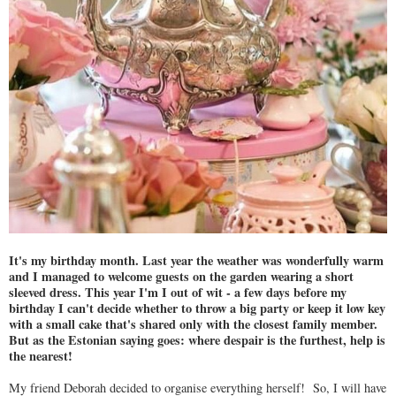
It's my birthday month. Last year the weather was wonderfully warm
and I managed to welcome guests on the garden wearing a short
sleeved dress. This year I'm I out of wit - a few days before my
birthday I can't decide whether to throw a big party or keep it low key
with a small cake that's shared only with the closest family member.
But as the Estonian saying goes: where despair is the furthest, help is
the nearest!
My friend Deborah decided to organise everything herself! So, I will have