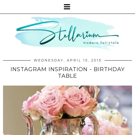
WEDNESDAY, APRIL 15, 2015
INSTAGRAM INSPIRATION - BIRTHDAY
TABLE