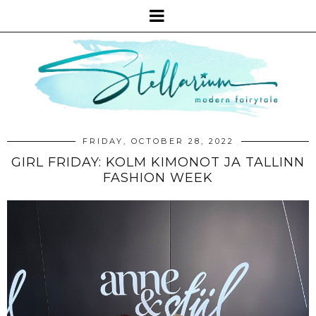
FRIDAY, OCTOBER 28, 2022
GIRL FRIDAY: KOLM KIMONOT JA TALLINN
FASHION WEEK