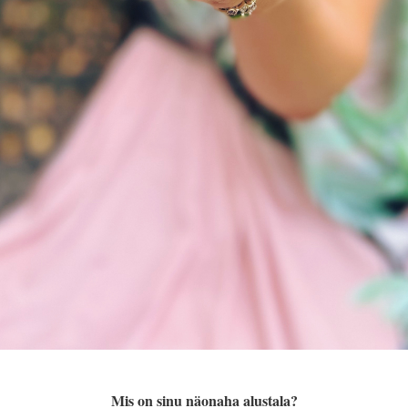
Mis on sinu näonaha alustala?