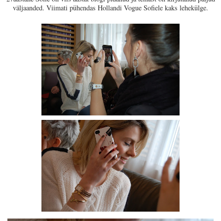
väljaanded. Viimati pühendas Hollandi Vogue Sofiele kaks lehekülge.