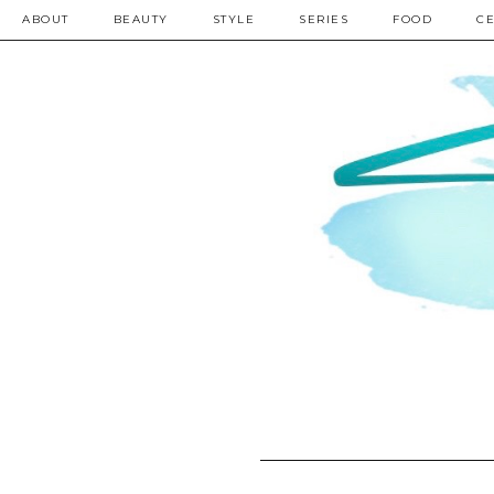
ABOUT
BEAUTY
STYLE
SERIES
FOOD
CE