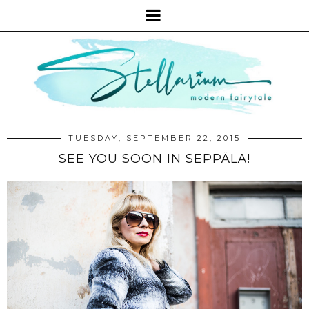
TUESDAY, SEPTEMBER 22, 2015
SEE YOU SOON IN SEPPÄLÄ!