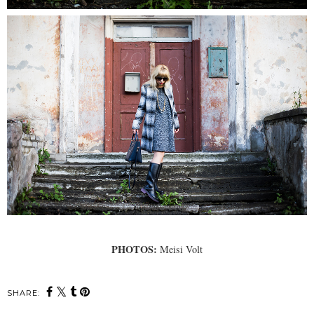
PHOTOS:
Meisi Volt
SHARE: