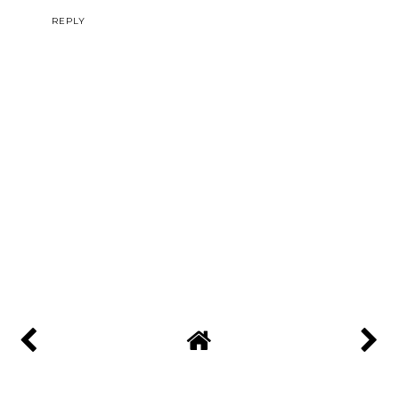
REPLY