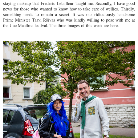
staying makeup that
Frederic Letailleur
taught me. Secondly, I have good
news for those who wanted to know how to take care of wellies. Thirdly,
something needs to remain a secret. It was our ridiculously handsome
Prime Minister Taavi Rõivas who was kindly willing to pose with me at
the Uue Maailma festival. The three images of this week are here.