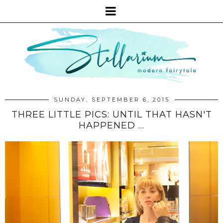
SUNDAY, SEPTEMBER 6, 2015
THREE LITTLE PICS: UNTIL THAT HASN'T
HAPPENED ...