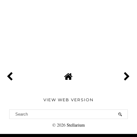
VIEW WEB VERSION
©
2026
Stellarium