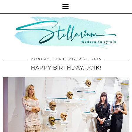
MONDAY, SEPTEMBER 21, 2015
HAPPY BIRTHDAY, JOIK!