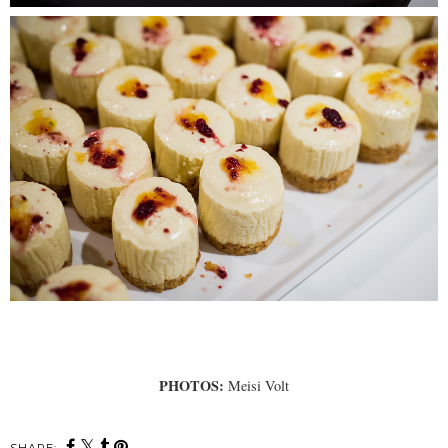
PHOTOS:
Meisi Volt