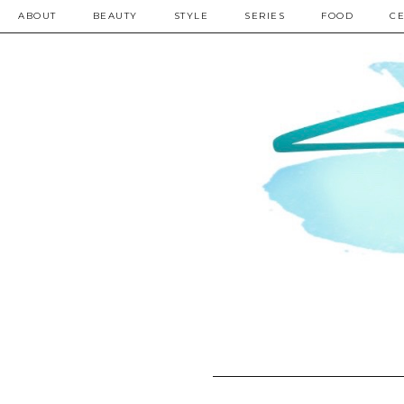
ABOUT
BEAUTY
STYLE
SERIES
FOOD
CE