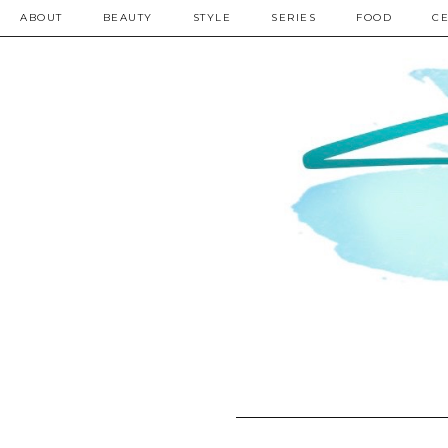
ABOUT
BEAUTY
STYLE
SERIES
FOOD
CE