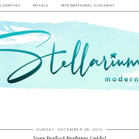
LEBRITIES
ROYALS
INTERNATIONAL GIVEAWAY
SUNDAY, DECEMBER 28, 2014
Your Perfect Perfume Guide!