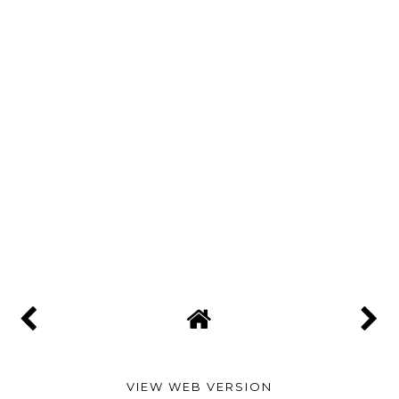
VIEW WEB VERSION