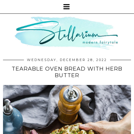
WEDNESDAY, DECEMBER 28, 2022
TEARABLE OVEN BREAD WITH HERB
BUTTER