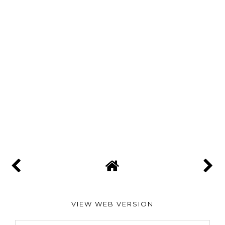
VIEW WEB VERSION