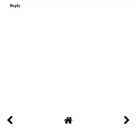
Reply