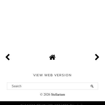
VIEW WEB VERSION
©
2026
Stellarium