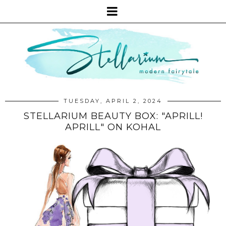
TUESDAY, APRIL 2, 2024
STELLARIUM BEAUTY BOX: "APRILL!
APRILL" ON KOHAL