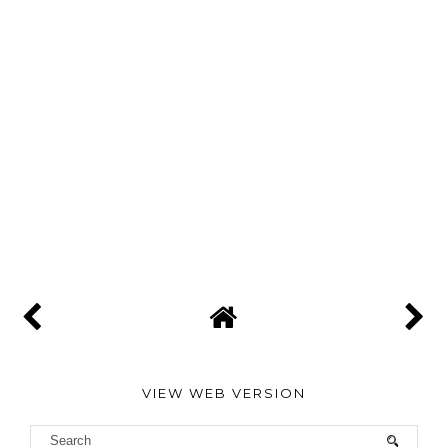
VIEW WEB VERSION