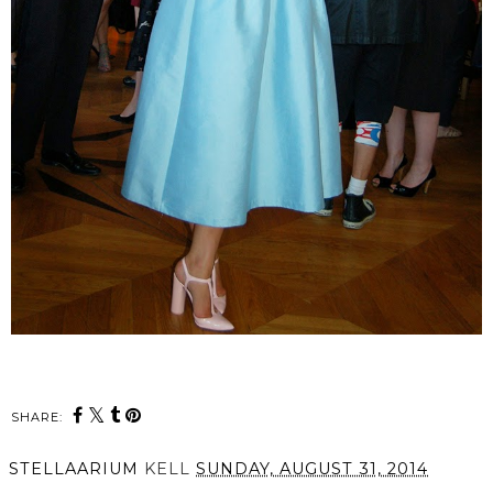
SHARE:
STELLAARIUM
KELL
SUNDAY, AUGUST 31, 2014