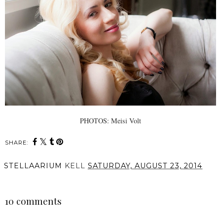
PHOTOS: Meisi Volt
SHARE:
STELLAARIUM
KELL
SATURDAY, AUGUST 23, 2014
SHARE
10 comments