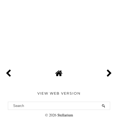
VIEW WEB VERSION
©
2026
Stellarium