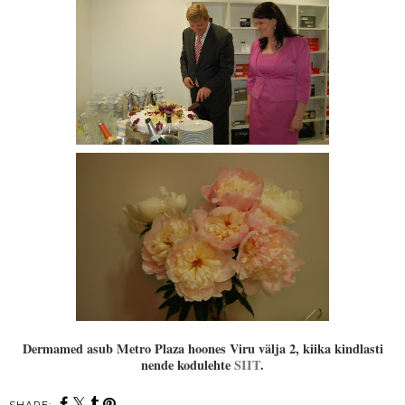
Dermamed asub Metro Plaza hoones Viru välja 2, kiika kindlasti
nende kodulehte
SIIT
.