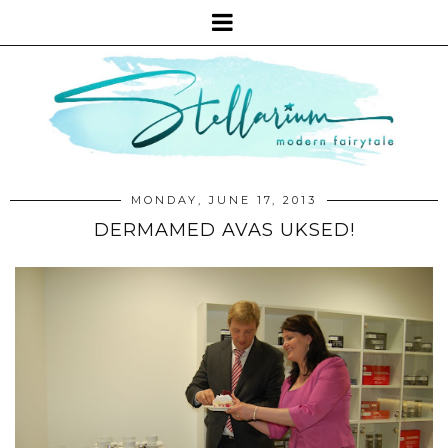
MONDAY, JUNE 17, 2013
DERMAMED AVAS UKSED!