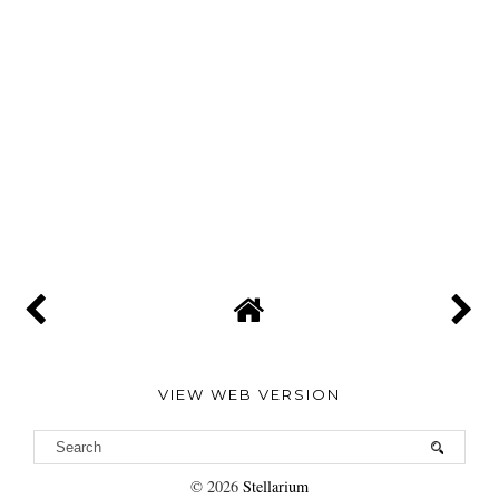
VIEW WEB VERSION
©
2026
Stellarium