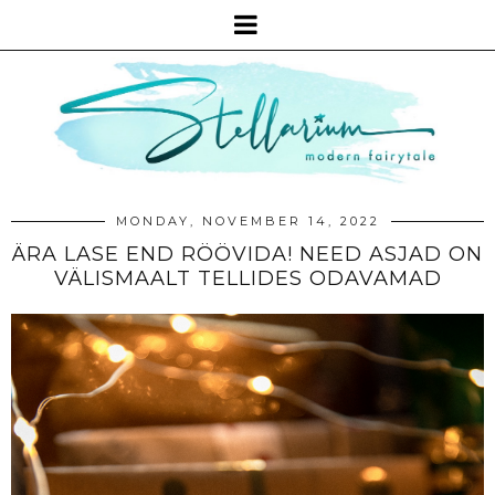
MONDAY, NOVEMBER 14, 2022
ÄRA LASE END RÖÖVIDA! NEED ASJAD ON
VÄLISMAALT TELLIDES ODAVAMAD