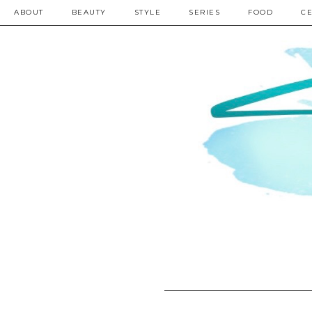
ABOUT
BEAUTY
STYLE
SERIES
FOOD
CE