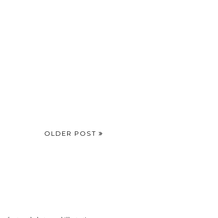
OLDER POST