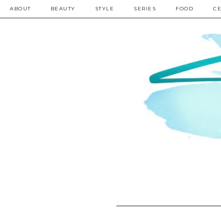
ABOUT
BEAUTY
STYLE
SERIES
FOOD
CE