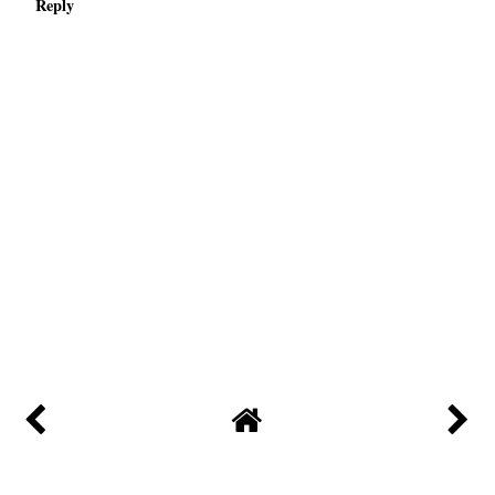
Reply