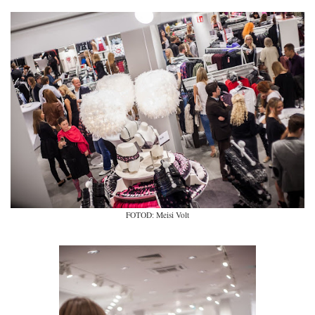
FOTOD: Meisi Volt