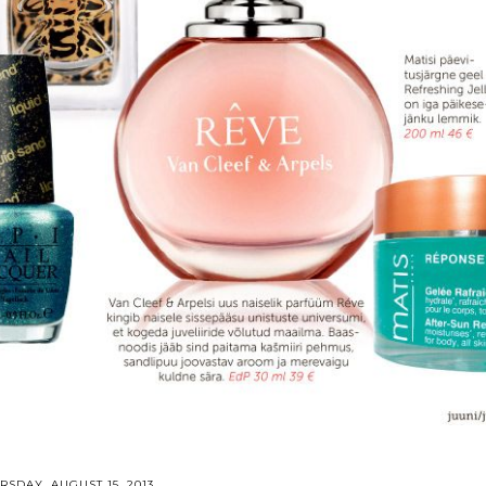
RSDAY, AUGUST 15, 2013