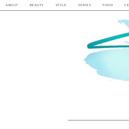
ABOUT
BEAUTY
STYLE
SERIES
FOOD
CE