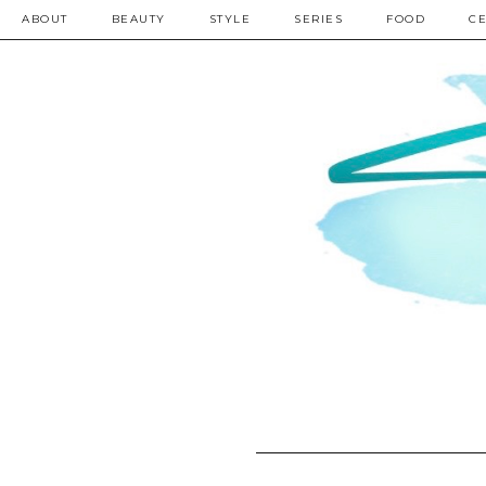
ABOUT
BEAUTY
STYLE
SERIES
FOOD
CE