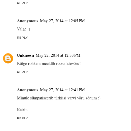
REPLY
Anonymous
May 27, 2014 at 12:05 PM
Valge :)
REPLY
Unknown
May 27, 2014 at 12:33 PM
Kõige rohkem meeldib roosa käevõru!
REPLY
Anonymous
May 27, 2014 at 12:41 PM
Minule sümpatiseerib türkiisi värvi võru sõnum :)
Katrin
REPLY