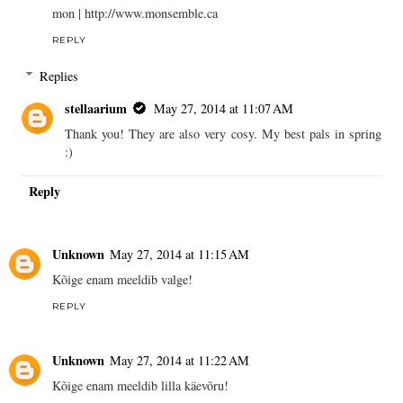
mon |
http://www.monsemble.ca
REPLY
Replies
stellaarium
May 27, 2014 at 11:07 AM
Thank you! They are also very cosy. My best pals in spring
:)
Reply
Unknown
May 27, 2014 at 11:15 AM
Kõige enam meeldib valge!
REPLY
Unknown
May 27, 2014 at 11:22 AM
Kõige enam meeldib lilla käevõru!