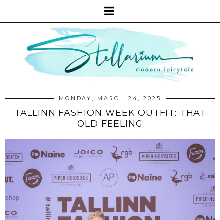
MONDAY, MARCH 24, 2025
TALLINN FASHION WEEK OUTFIT: THAT
OLD FEELING