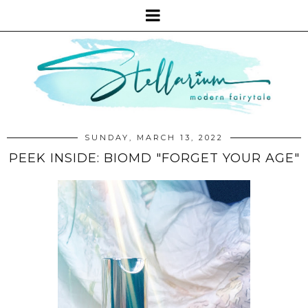
SUNDAY, MARCH 13, 2022
PEEK INSIDE: BIOMD "FORGET YOUR AGE"