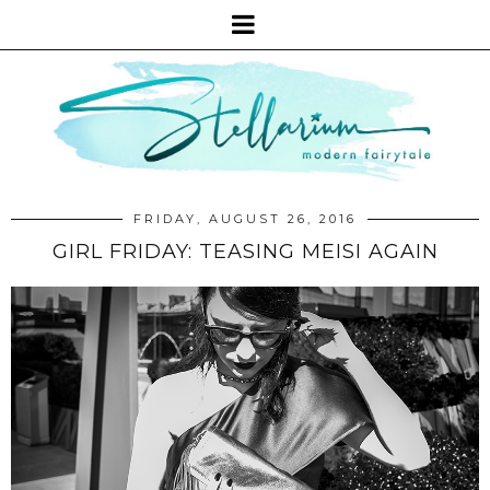
FRIDAY, AUGUST 26, 2016
GIRL FRIDAY: TEASING MEISI AGAIN