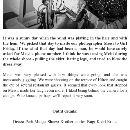
It was a sunny day when the wind was playing in the hair and with
the hem. We picked that day to invite our photographer Meisi to Girl
Friday. If the wind that day had been a man, he would have surely
asked for Meisi's phone number. I think he was teasing Meisi during
the whole shoot - pulling the skirt, baring legs, and tried to blow the
dress away.
Meisi was very pleased with how things were going, and she was
incessantly giggling. We were shooting on the terrace of Hilton and caught
the eye of several restaurant guests. It seemed that every look that stopped
on Meisi, made her laugh even more. I liked being behind the camera for a
change. Who knows, perhaps we'll repeat it very soon.
Outfit details:
Dress:
Shoes:
Bag:
Perit Muuga
& other stories
Kadri Kruus