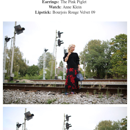
Earrings:
The Pink Piglet
Watch:
Anne Klein
Lipstick:
Bourjois Rouge Velvet 09