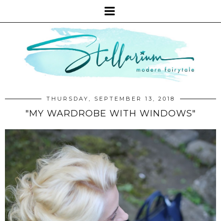
THURSDAY, SEPTEMBER 13, 2018
"MY WARDROBE WITH WINDOWS"