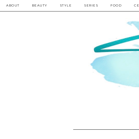
ABOUT
BEAUTY
STYLE
SERIES
FOOD
CE